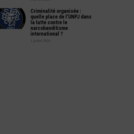
Criminalité organisée :
quelle place de l’UNPJ dans
la lutte contre le
narcobanditisme
international ?
1 juillet 2026