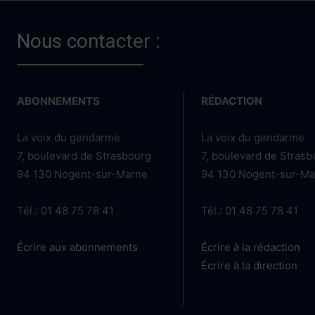
Nous contacter :
ABONNEMENTS
RÉDACTION
La voix du gendarme
La voix du gendarme
7, boulevard de Strasbourg
7, boulevard de Stras
94 130 Nogent-sur-Marne
94 130 Nogent-sur-M
Tél.: 01 48 75 78 41
Tél.: 01 48 75 78 41
Écrire aux abonnements
Écrire à la rédaction
Écrire à la direction