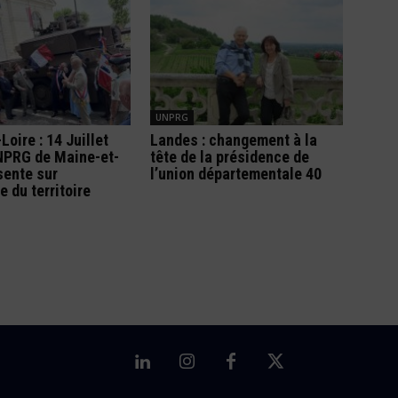
UNPRG
Loire : 14 Juillet
Landes : changement à la
UNPRG de Maine-et-
tête de la présidence de
sente sur
l’union départementale 40
e du territoire