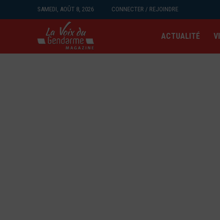
SAMEDI, AOÛT 8, 2026
CONNECTER / REJOINDRE
ACTUALITÉ
V