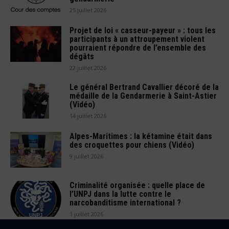
25 juillet 2026
Projet de loi « casseur-payeur » : tous les
participants à un attroupement violent
pourraient répondre de l’ensemble des
dégâts
22 juillet 2026
Le général Bertrand Cavallier décoré de la
médaille de la Gendarmerie à Saint-Astier
(Vidéo)
14 juillet 2026
Alpes-Maritimes : la kétamine était dans
des croquettes pour chiens (Vidéo)
9 juillet 2026
Criminalité organisée : quelle place de
l’UNPJ dans la lutte contre le
narcobanditisme international ?
1 juillet 2026