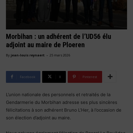
Morbihan : un adhérent de l’UD56 élu
adjoint au maire de Ploeren
-
By
jean-louis reynaert
25 mars 2026
Facebook
X
Pinterest
L’union nationale des personnels et retraités de la
Gendarmerie du Morbihan adresse ses plus sincères
félicitations à son adhérent Bruno L’Her, à l’occasion de
son élection d’adjoint au maire.