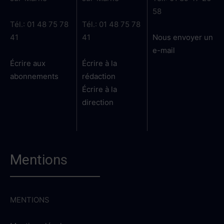
58
Tél.: 01 48 75 78
Tél.: 01 48 75 78
41
41
Nous envoyer un
e-mail
Écrire aux
Écrire à la
abonnements
rédaction
Écrire à la
direction
Mentions
MENTIONS