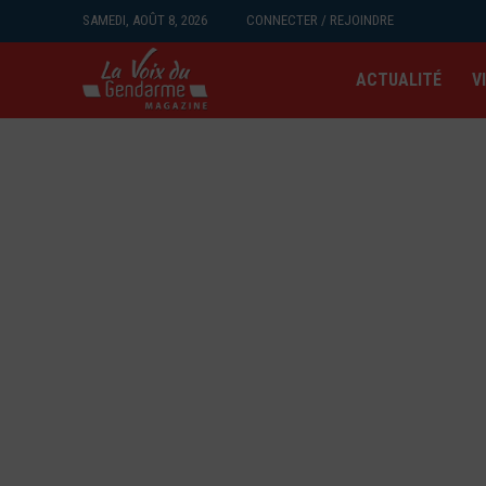
SAMEDI, AOÛT 8, 2026
CONNECTER / REJOINDRE
ACTUALITÉ
V