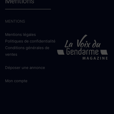
Mentions
MENTIONS
Mentions légales
Politiques de confidentialité
Conditions générales de
ventes
Déposer une annonce
Mon compte