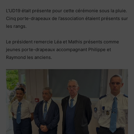
L’UD19 était présente pour cette cérémonie sous la pluie.
Cinq porte-drapeaux de l’association étaient présents sur
les rangs.
Le président remercie Léa et Mathis présents comme
jeunes porte-drapeaux accompagnant Philippe et
Raymond les anciens.