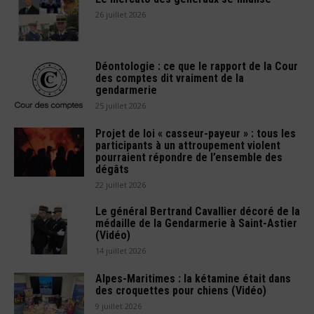
26 juillet 2026
Déontologie : ce que le rapport de la Cour
des comptes dit vraiment de la
gendarmerie
25 juillet 2026
Projet de loi « casseur-payeur » : tous les
participants à un attroupement violent
pourraient répondre de l’ensemble des
dégâts
22 juillet 2026
Le général Bertrand Cavallier décoré de la
médaille de la Gendarmerie à Saint-Astier
(Vidéo)
14 juillet 2026
Alpes-Maritimes : la kétamine était dans
des croquettes pour chiens (Vidéo)
9 juillet 2026