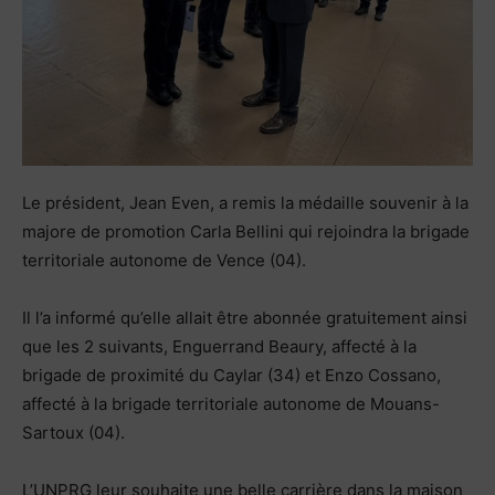
Le président, Jean Even, a remis la médaille souvenir à la
majore de promotion Carla Bellini qui rejoindra la brigade
territoriale autonome de Vence (04).
Il l’a informé qu’elle allait être abonnée gratuitement ainsi
que les 2 suivants, Enguerrand Beaury, affecté à la
brigade de proximité du Caylar (34) et Enzo Cossano,
affecté à la brigade territoriale autonome de Mouans-
Sartoux (04).
L’UNPRG leur souhaite une belle carrière dans la maison