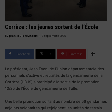
Corrèze : les jeunes sortent de l’École
-
By
jean-louis reynaert
2 septembre 2025
Facebook
X
Pinterest
Le président, Jean Even, de l’Union départementale des
personnels d’active et retraités de la gendarmerie de la
Corrèze (UD19) a participé à la sortie de la promotion
10/25 de l’École de gendarmerie de Tulle.
Une belle promotion sortant au nombre de 56 gendarmes
adjoints volontaires qui rejoignent les unités de terrain.