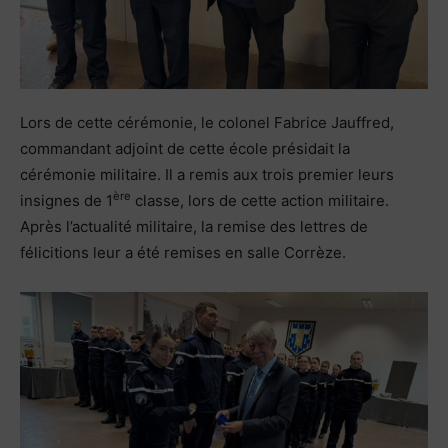
Lors de cette cérémonie, le colonel Fabrice Jauffred,
commandant adjoint de cette école présidait la
cérémonie militaire. Il a remis aux trois premier leurs
ère
insignes de 1
classe, lors de cette action militaire.
Après l’actualité militaire, la remise des lettres de
félicitions leur a été remises en salle Corrèze.