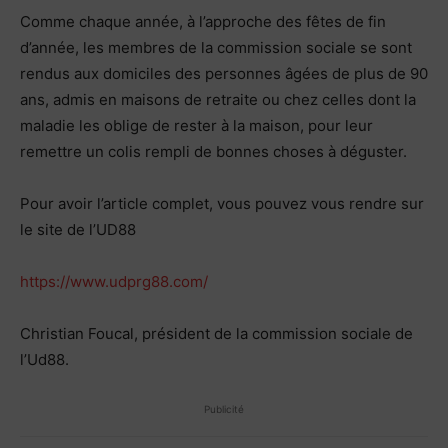
Comme chaque année, à l’approche des fêtes de fin
d’année, les membres de la commission sociale se sont
rendus aux domiciles des personnes âgées de plus de 90
ans, admis en maisons de retraite ou chez celles dont la
maladie les oblige de rester à la maison, pour leur
remettre un colis rempli de bonnes choses à déguster.
Pour avoir l’article complet, vous pouvez vous rendre sur
le site de l’UD88
https://www.udprg88.com/
Christian Foucal, président de la commission sociale de
l’Ud88.
Publicité