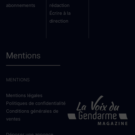
abonnements
rédaction
Écrire à la
direction
Mentions
MENTIONS
Mentions légales
Politiques de confidentialité
Conditions générales de
ventes
Déposer une annonce