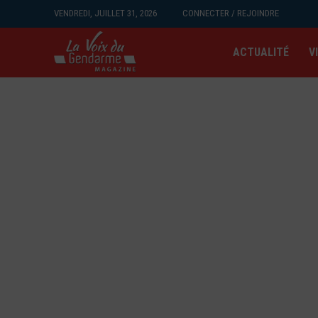
VENDREDI, JUILLET 31, 2026
CONNECTER / REJOINDRE
ACTUALITÉ
V