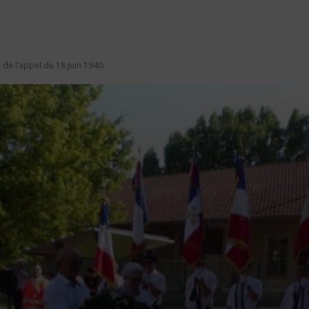
de l’appel du 18 juin 1940.