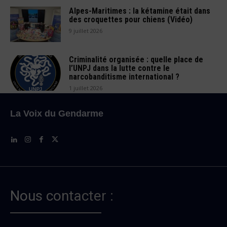
Alpes-Maritimes : la kétamine était dans
des croquettes pour chiens (Vidéo)
9 juillet 2026
Criminalité organisée : quelle place de
l’UNPJ dans la lutte contre le
narcobanditisme international ?
1 juillet 2026
La Voix du Gendarme
Nous contacter :