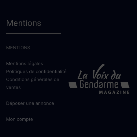
Mentions
MENTIONS
Mentions légales
Politiques de confidentialité
Conditions générales de
ventes
Déposer une annonce
Mon compte