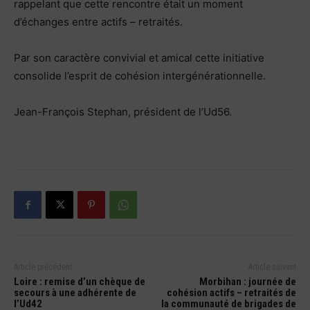
rappelant que cette rencontre était un moment
d’échanges entre actifs – retraités.
Par son caractère convivial et amical cette initiative
consolide l’esprit de cohésion intergénérationnelle.
Jean-François Stephan, président de l’Ud56.
Article précédent
Article suivant
Loire : remise d’un chèque de
Morbihan : journée de
secours à une adhérente de
cohésion actifs – retraités de
l’Ud42
la communauté de brigades de