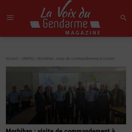
Accueil
UNPRG
Morbihan : visite de commandement à Lorient
Morbihan : visite de commandement à