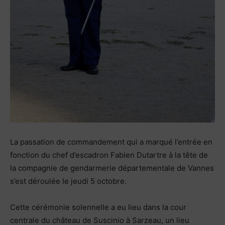
La passation de commandement qui a marqué l’entrée en
fonction du chef d’escadron Fabien Dutartre à la tête de
la compagnie de gendarmerie départementale de Vannes
s’est déroulée le jeudi 5 octobre.
Cette cérémonie solennelle a eu lieu dans la cour
centrale du château de Suscinio à Sarzeau, un lieu