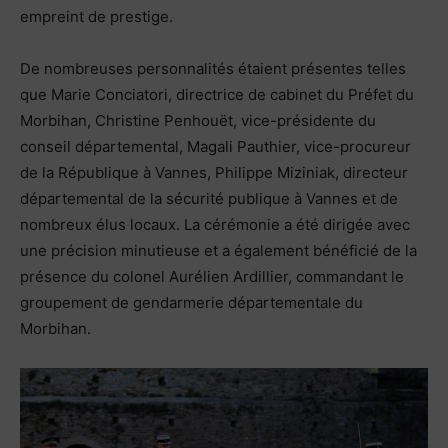
empreint de prestige.
De nombreuses personnalités étaient présentes telles
que Marie Conciatori, directrice de cabinet du Préfet du
Morbihan, Christine Penhouët, vice-présidente du
conseil départemental, Magali Pauthier, vice-procureur
de la République à Vannes, Philippe Miziniak, directeur
départemental de la sécurité publique à Vannes et de
nombreux élus locaux. La cérémonie a été dirigée avec
une précision minutieuse et a également bénéficié de la
présence du colonel Aurélien Ardillier, commandant le
groupement de gendarmerie départementale du
Morbihan.