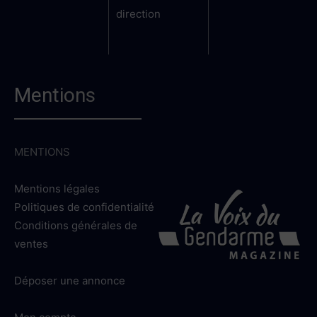
direction
Mentions
MENTIONS
Mentions légales
Politiques de confidentialité
Conditions générales de
ventes
Déposer une annonce