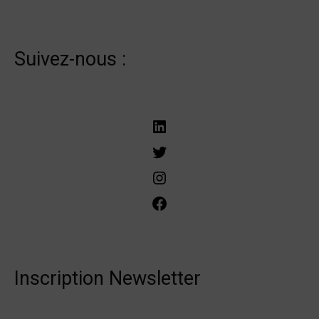
Suivez-nous :
LinkedIn
Twitter
Instagram
Facebook
Inscription Newsletter