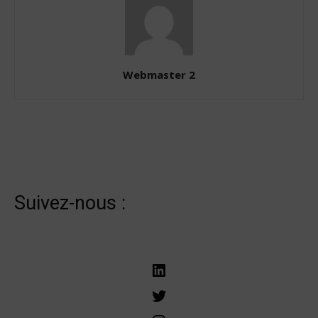
Webmaster 2
Suivez-nous :
LinkedIn
Twitter