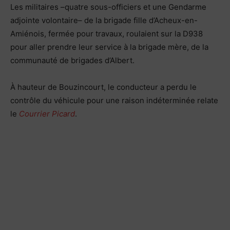
Les militaires –quatre sous-officiers et une Gendarme
adjointe volontaire– de la brigade fille d’Acheux-en-
Amiénois, fermée pour travaux, roulaient sur la D938
pour aller prendre leur service à la brigade mère, de la
communauté de brigades d’Albert.
À hauteur de Bouzincourt, le conducteur a perdu le
contrôle du véhicule pour une raison indéterminée relate
le
Courrier Picard
.