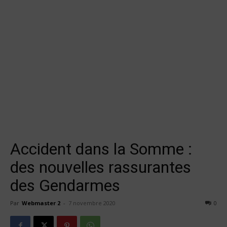
Accident dans la Somme :
des nouvelles rassurantes
des Gendarmes
Par
Webmaster 2
-
7 novembre 2020
0