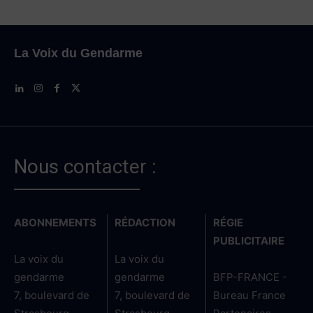
La Voix du Gendarme
Nous contacter :
ABONNEMENTS
RÉDACTION
RÉGIE
PUBLICITAIRE
La voix du
La voix du
gendarme
gendarme
BFP-FRANCE -
7, boulevard de
7, boulevard de
Bureau France