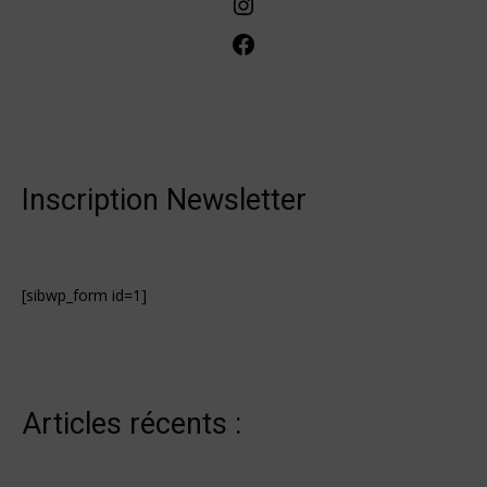
Instagram
Facebook
Inscription Newsletter
[sibwp_form id=1]
Articles récents :