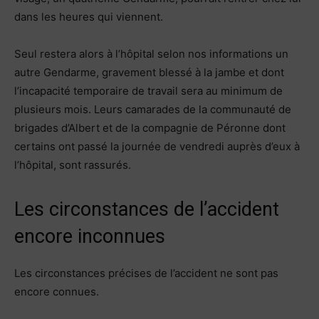
dans les heures qui viennent.
Seul restera alors à l’hôpital selon nos informations un
autre Gendarme, gravement blessé à la jambe et dont
l’incapacité temporaire de travail sera au minimum de
plusieurs mois. Leurs camarades de la communauté de
brigades d’Albert et de la compagnie de Péronne dont
certains ont passé la journée de vendredi auprès d’eux à
l’hôpital, sont rassurés.
Les circonstances de l’accident
encore inconnues
Les circonstances précises de l’accident ne sont pas
encore connues.