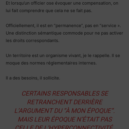
Et lorsqu’un officier ose évoquer une compensation, on
lui fait comprendre que cela ne se fait pas.
Officiellement, il est en “permanence”, pas en “service ».
Une distinction sémantique commode pour ne pas activer
les droits correspondants.
Un territoire est un organisme vivant, je le rappelle. Il se
moque des normes réglementaires internes.
Il a des besoins, il sollicite.
CERTAINS RESPONSABLES SE
RETRANCHENT DERRIÈRE
L’ARGUMENT DU “À MON ÉPOQUE”.
MAIS LEUR ÉPOQUE N’ÉTAIT PAS
CELLE DE L’HYPERCONNECTIVITÉ.