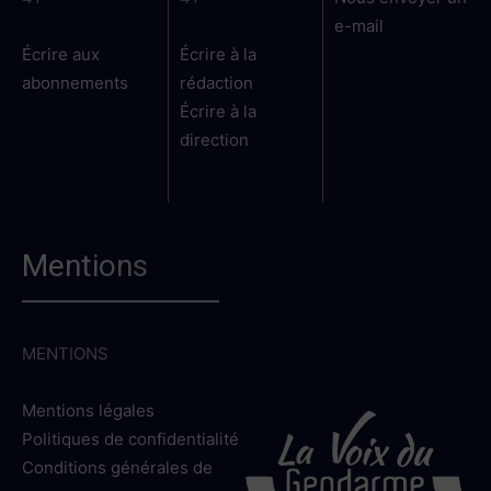
e-mail
Écrire aux
Écrire à la
abonnements
rédaction
Écrire à la
direction
Mentions
MENTIONS
Mentions légales
Politiques de confidentialité
Conditions générales de