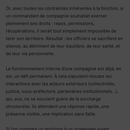
Or, avec toutes les contraintes inhérentes à la fonction, si
un commandant de compagnie souhaitait exercer
pleinement ses droits : repos, permissions,
récupérations, il serait tout simplement impossible de
tenir son territoire. Résultat : les officiers se sacrifient en
silence, au détriment de leur équilibre, de leur santé, et
de leur vie personnelle.
Le fonctionnement interne d’une compagnie est déjà, en
soi, un défi permanent. À cela s’ajoutent ntoutes les
interactions avec les acteurs extérieurs (collectivités,
justice, sous-préfecture, partenaires institutionnels…),
qui, eux, ne se soucient guère de la surcharge
structurelle. Ils attendent une réponse rapide, une
présence visible, une implication sans faille.
Si l’on compare un territoire à un organisme vivant