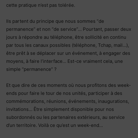
cette pratique n’est pas tolérée.
Ils partent du principe que nous sommes “de
permanence” et non “de service”… Pourtant, passer deux
jours à répondre au téléphone, être sollicité en continu
par tous les canaux possibles (téléphone, Tchap, mail…),
être prêt à se déplacer sur un événement, à engager des
moyens, à faire l’interface… Est-ce vraiment cela, une
simple “permanence” ?
Et que dire de ces moments où nous profitons des week-
ends pour faire le tour de nos unités, participer à des
commémorations, réunions, événements, inaugurations,
invitations… Être simplement disponible pour nos
subordonnés ou les partenaires extérieurs, au service
d’un territoire. Voilà ce qu’est un week-end…