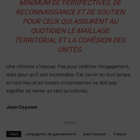
MINIMUM DE PERSPECTIVES, DE
RECONNAISSANCE ET DE SOUTIEN
POUR CEUX QUI ASSURENT AU
QUOTIDIEN LE MAILLAGE
TERRITORIAL ET LA COHÉSION DES
UNITÉS.
Une réforme s’impose. Pas pour relâcher l’engagement,
mais pour qu’il soit soutenable. Car servir en tout temps,
en tout lieu et en toutes circonstances ne doit pas
signifier se renier en tant qu’individu.
Jean Ceynom
Publicité
TAGS
compagnies de gendarmerie
Jean Ceynom
Tribune