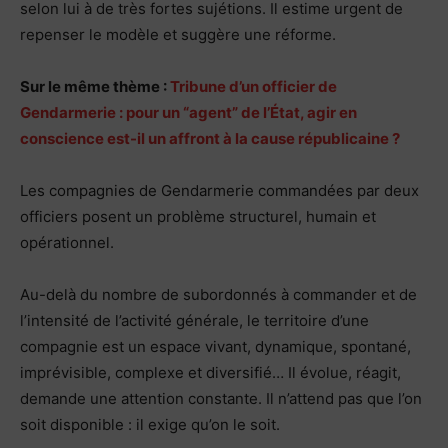
selon lui à de très fortes sujétions. Il estime urgent de
repenser le modèle et suggère une réforme.
Sur le même thème :
Tribune d’un officier de
Gendarmerie : pour un “agent” de l’État, agir en
conscience est-il un affront à la cause républicaine ?
Les compagnies de Gendarmerie commandées par deux
officiers posent un problème structurel, humain et
opérationnel.
Au-delà du nombre de subordonnés à commander et de
l’intensité de l’activité générale, le territoire d’une
compagnie est un espace vivant, dynamique, spontané,
imprévisible, complexe et diversifié… Il évolue, réagit,
demande une attention constante. Il n’attend pas que l’on
soit disponible : il exige qu’on le soit.