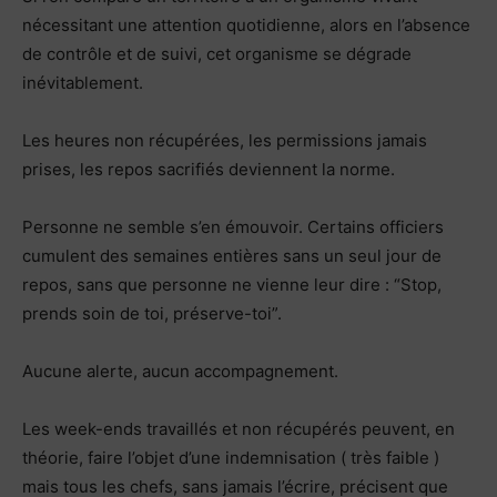
nécessitant une attention quotidienne, alors en l’absence
de contrôle et de suivi, cet organisme se dégrade
inévitablement.
Les heures non récupérées, les permissions jamais
prises, les repos sacrifiés deviennent la norme.
Personne ne semble s’en émouvoir. Certains officiers
cumulent des semaines entières sans un seul jour de
repos, sans que personne ne vienne leur dire : “Stop,
prends soin de toi, préserve-toi”.
Aucune alerte, aucun accompagnement.
Les week-ends travaillés et non récupérés peuvent, en
théorie, faire l’objet d’une indemnisation ( très faible )
mais tous les chefs, sans jamais l’écrire, précisent que