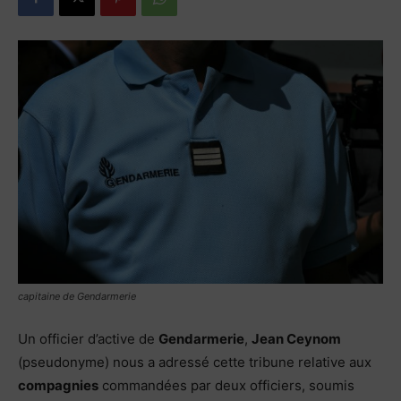
capitaine de Gendarmerie
Un officier d’active de
Gendarmerie
,
Jean Ceynom
(pseudonyme) nous a adressé cette tribune relative aux
compagnies
commandées par deux officiers, soumis