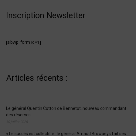
Inscription Newsletter
[sibwp_form id=1]
Articles récents :
Le général Quentin Cotton de Bennetot, nouveau commandant
des réserves
30 juillet 2026
« Le succès est collectif » : le général Arnaud Browaëys fait ses