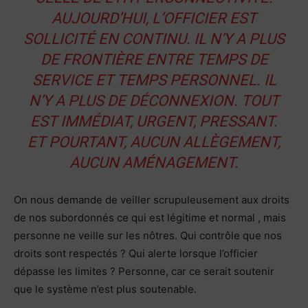
AUJOURD’HUI, L’OFFICIER EST
SOLLICITÉ EN CONTINU. IL N’Y A PLUS
DE FRONTIÈRE ENTRE TEMPS DE
SERVICE ET TEMPS PERSONNEL. IL
N’Y A PLUS DE DÉCONNEXION. TOUT
EST IMMÉDIAT, URGENT, PRESSANT.
ET POURTANT, AUCUN ALLÈGEMENT,
AUCUN AMÉNAGEMENT.
On nous demande de veiller scrupuleusement aux droits
de nos subordonnés ce qui est légitime et normal , mais
personne ne veille sur les nôtres. Qui contrôle que nos
droits sont respectés ? Qui alerte lorsque l’officier
dépasse les limites ? Personne, car ce serait soutenir
que le système n’est plus soutenable.