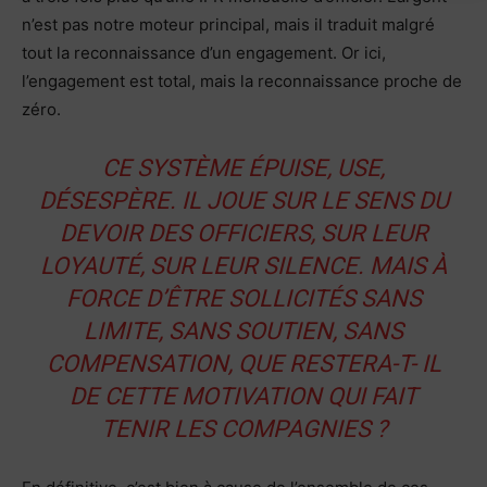
n’est pas notre moteur principal, mais il traduit malgré
tout la reconnaissance d’un engagement. Or ici,
l’engagement est total, mais la reconnaissance proche de
zéro.
CE SYSTÈME ÉPUISE, USE,
DÉSESPÈRE. IL JOUE SUR LE SENS DU
DEVOIR DES OFFICIERS, SUR LEUR
LOYAUTÉ, SUR LEUR SILENCE. MAIS À
FORCE D’ÊTRE SOLLICITÉS SANS
LIMITE, SANS SOUTIEN, SANS
COMPENSATION, QUE RESTERA-T- IL
DE CETTE MOTIVATION QUI FAIT
TENIR LES COMPAGNIES ?