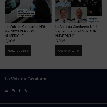
La Voix du Gendarme N°8
La Voix du Gendarme N°11
Mai 2020 VERSION
Septembre 2020 VERSION
NUMÉRIQUE
NUMÉRIQUE
6,00
€
6,00
€
Ajouter au panier
Ajouter au panier
La Voix du Gendarme