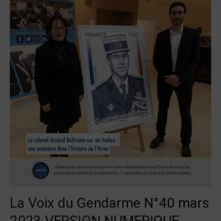
La Voix du Gendarme N°40 mars
2023 VERSION NUMERIQUE