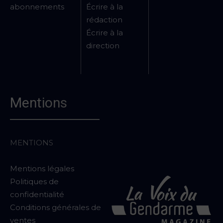
abonnements
Écrire à la
rédaction
Écrire à la
direction
Mentions
MENTIONS
Mentions légales
Politiques de
confidentialité
Conditions générales de
ventes