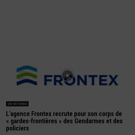
vie de l'arme
L’agence Frontex recrute pour son corps de
« gardes-frontières » des Gendarmes et des
policiers