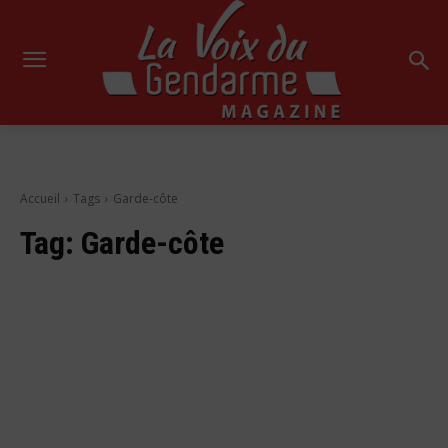
Accueil
Tags
Garde-côte
Tag:
Garde-côte